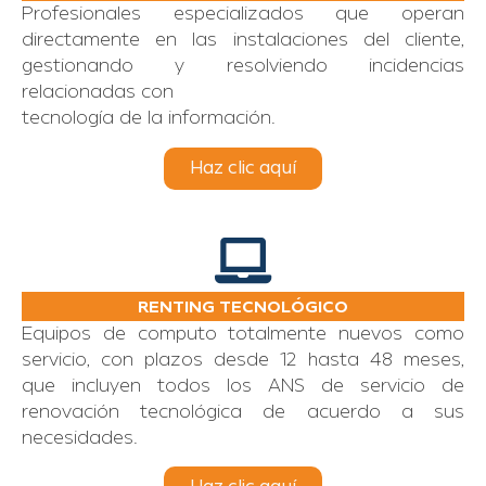
Profesionales especializados que operan
directamente en las instalaciones del cliente,
gestionando y resolviendo incidencias
relacionadas con
tecnología de la información.
Haz clic aquí
RENTING TECNOLÓGICO
Equipos de computo totalmente nuevos como
servicio, con plazos desde 12 hasta 48 meses,
que incluyen todos los ANS de servicio de
renovación tecnológica de acuerdo a sus
necesidades.