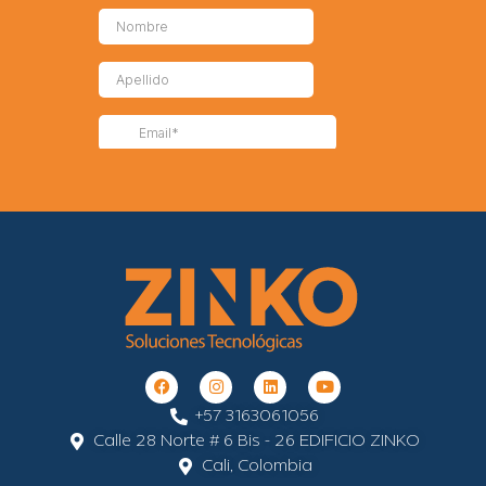
+57 3163061056
Calle 28 Norte # 6 Bis - 26 EDIFICIO ZINKO
Cali, Colombia