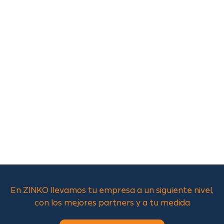
En ZINKO llevamos tu empresa a un siguiente nivel,
con los mejores partners y a tu medida