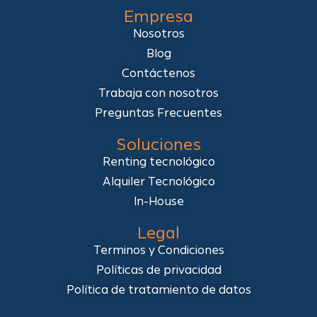
Empresa
Nosotros
Blog
Contáctenos
Trabaja con nosotros
Preguntas Frecuentes
Soluciones
Renting tecnológico
Alquiler Tecnológico
In-House
Legal
Terminos y Condiciones
Políticas de privacidad
Política de tratamiento de datos