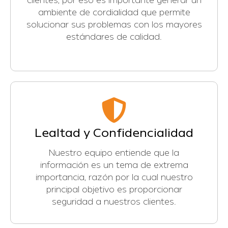
clientes, por eso es importante generar un
ambiente de cordialidad que permite
solucionar sus problemas con los mayores
estándares de calidad.
Lealtad y Confidencialidad
Nuestro equipo entiende que la
información es un tema de extrema
importancia, razón por la cual nuestro
principal objetivo es proporcionar
seguridad a nuestros clientes.