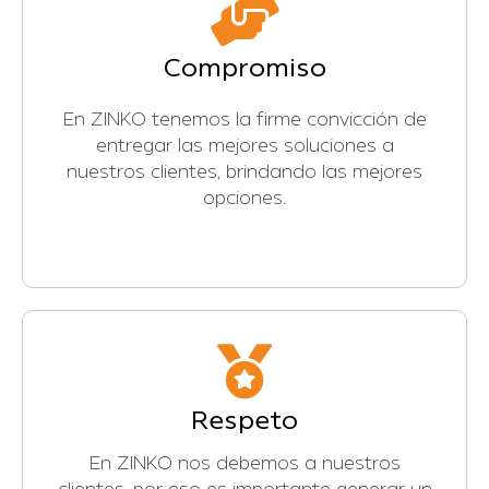
Compromiso
En ZINKO tenemos la firme convicción de
entregar las mejores soluciones a
nuestros clientes, brindando las mejores
opciones.
Respeto
En ZINKO nos debemos a nuestros