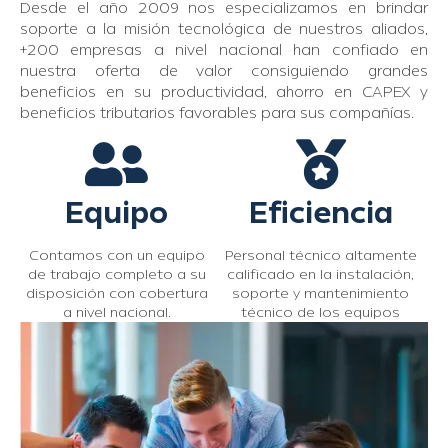
Desde el año 2009 nos especializamos en brindar
soporte a la misión tecnológica de nuestros aliados,
+200 empresas a nivel nacional han confiado en
nuestra oferta de valor consiguiendo grandes
beneficios en su productividad, ahorro en CAPEX y
beneficios tributarios favorables para sus compañías.
Equipo
Eficiencia
Contamos con un equipo
Personal técnico altamente
de trabajo completo a su
calificado en la instalación,
disposición con cobertura
soporte y mantenimiento
a nivel nacional.
técnico de los equipos