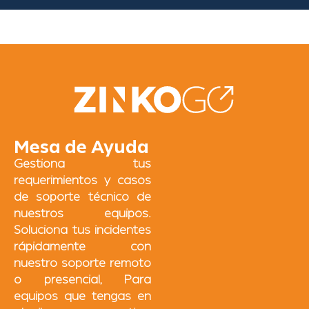
Mesa de Ayuda
Gestiona tus
requerimientos y casos
de soporte técnico de
nuestros equipos.
Soluciona tus incidentes
rápidamente con
nuestro soporte remoto
o presencial, Para
equipos que tengas en