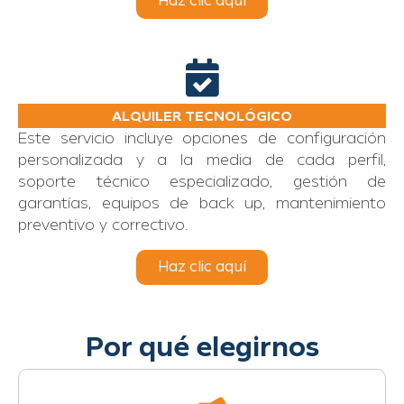
Haz clic aquí
ALQUILER TECNOLÓGICO
Este servicio incluye opciones de configuración
personalizada y a la media de cada perfil,
soporte técnico especializado, gestión de
garantías, equipos de back up, mantenimiento
preventivo y correctivo.
Haz clic aquí
Por qué elegirnos