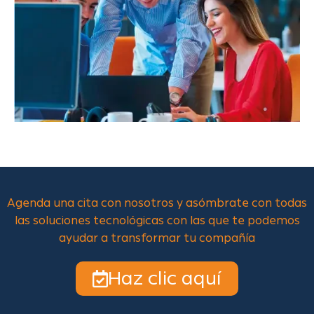
Agenda una cita con nosotros y asómbrate con todas
las soluciones tecnológicas con las que te podemos
ayudar a transformar tu compañía
Haz clic aquí