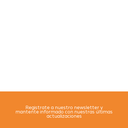
Registrate a nuestro newsletter y
mantente informado con nuestras últimas
actualizaciones