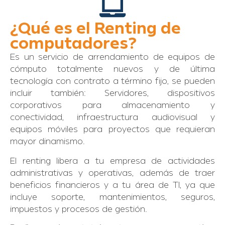
¿Qué es el Renting de
computadores?
Es un servicio de arrendamiento de equipos de
cómputo totalmente nuevos y de última
tecnología con contrato a término fijo, se pueden
incluir también: Servidores, dispositivos
corporativos para almacenamiento y
conectividad, infraestructura audiovisual y
equipos móviles para proyectos que requieran
mayor dinamismo.
El renting libera a tu empresa de actividades
administrativas y operativas, además de traer
beneficios financieros y a tu área de TI, ya que
incluye soporte, mantenimientos, seguros,
impuestos y procesos de gestión.