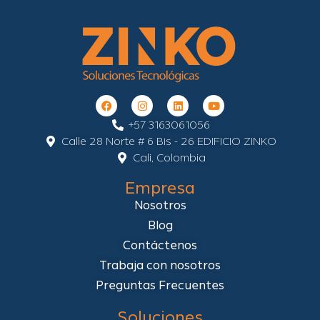
+57 3163061056
Calle 28 Norte # 6 Bis - 26 EDIFICIO ZINKO
Cali, Colombia
Empresa
Nosotros
Blog
Contáctenos
Trabaja con nosotros
Preguntas Frecuentes
Soluciones