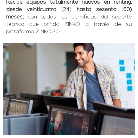
Recibe equipos totalmente nuevos en renting,
desde veinticuatro (24) hasta sesenta (60)
meses;
con todos los beneficios del soporte
técnico que brinda ZINKO a través de su
plataforma ZINKOGO.