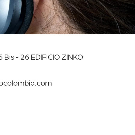
6 Bis - 26 EDIFICIO ZINKO
kocolombia.com