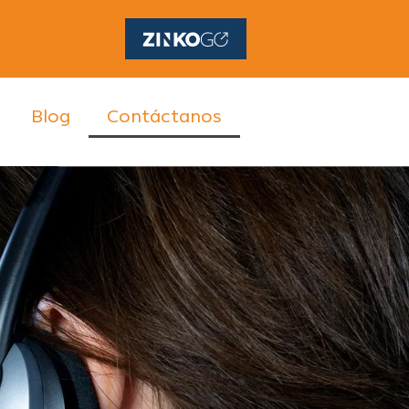
Blog
Contáctanos