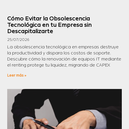
Cómo Evitar la Obsolescencia
Tecnológica en tu Empresa sin
Descapitalizarte
25/07/2026
La obsolescencia tecnológica en empresas destruye
la productividad y dispara los costos de soporte.
Descubre cómo la renovación de equipos IT mediante
el renting protege tu liquidez, migrando de CAPEX
Leer más »