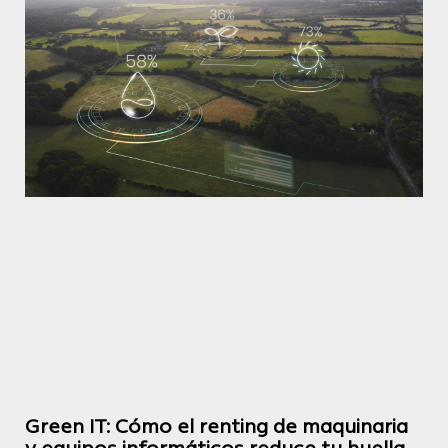
Green IT: Cómo el renting de maquinaria