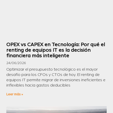
OPEX vs CAPEX en Tecnología: Por qué el
renting de equipos IT es la decisión
financiera más inteligente
24/06/2026
Optimizar el presupuesto tecnológico es el mayor
desafío para los CFOs y CTOs de hoy. El renting de
equipos IT permite migrar de inversiones ineficientes e
inflexibles hacia gastos deducibles
Leer más »