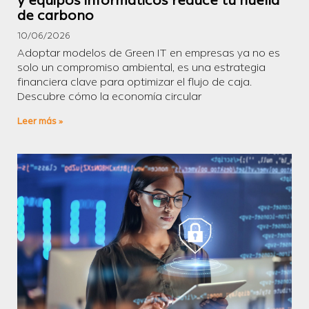
y equipos informáticos reduce tu huella
de carbono
10/06/2026
Adoptar modelos de Green IT en empresas ya no es
solo un compromiso ambiental, es una estrategia
financiera clave para optimizar el flujo de caja.
Descubre cómo la economía circular
Leer más »