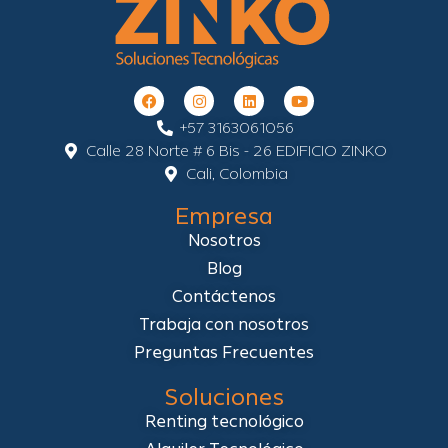
+57 3163061056
Calle 28 Norte # 6 Bis - 26 EDIFICIO ZINKO
Cali, Colombia
Empresa
Nosotros
Blog
Contáctenos
Trabaja con nosotros
Preguntas Frecuentes
Soluciones
Renting tecnológico