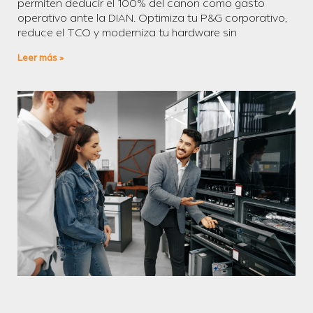
permiten deducir el 100% del canon como gasto
operativo ante la DIAN. Optimiza tu P&G corporativo,
reduce el TCO y moderniza tu hardware sin
Leer más »