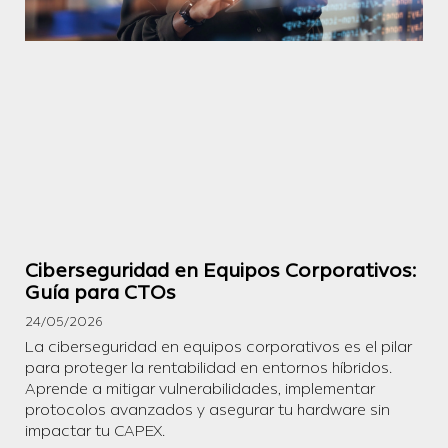
Ciberseguridad en Equipos Corporativos:
Guía para CTOs
24/05/2026
La ciberseguridad en equipos corporativos es el pilar
para proteger la rentabilidad en entornos híbridos.
Aprende a mitigar vulnerabilidades, implementar
protocolos avanzados y asegurar tu hardware sin
impactar tu CAPEX.