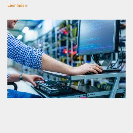
Leer más »