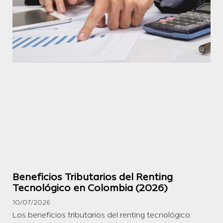
Beneficios Tributarios del Renting
Tecnológico en Colombia (2026)
10/07/2026
Los beneficios tributarios del renting tecnológico