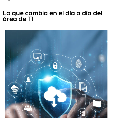
Lo que cambia en el día a día del
área de TI