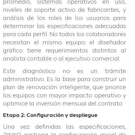
promedio, sistemas operativos en uso,
niveles de soporte activo de fabricantes, y
análisis de los roles de los usuarios para
determinar las especificaciones adecuadas
para cada perfil. No todos los colaboradores
necesitan el mismo equipo: el diseñador
gráfico tiene requerimientos distintos al
analista contable o al ejecutivo comercial.
Este diagnóstico no es un trámite
administrativo. Es la base para construir un
plan de renovación inteligente, que priorice
los equipos con mayor impacto operativo y
optimice la inversión mensual del contrato.
Etapa 2: Configuración y despliegue
Una vez definidas las especificaciones,
ZINKO gestiona la configuración inicial de