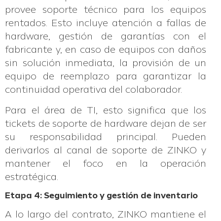
provee soporte técnico para los equipos
rentados. Esto incluye atención a fallas de
hardware, gestión de garantías con el
fabricante y, en caso de equipos con daños
sin solución inmediata, la provisión de un
equipo de reemplazo para garantizar la
continuidad operativa del colaborador.
Para el área de TI, esto significa que los
tickets de soporte de hardware dejan de ser
su responsabilidad principal. Pueden
derivarlos al canal de soporte de ZINKO y
mantener el foco en la operación
estratégica.
Etapa 4: Seguimiento y gestión de inventario
A lo largo del contrato, ZINKO mantiene el