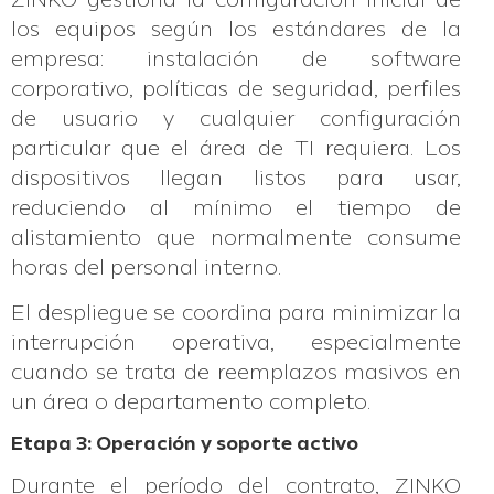
los equipos según los estándares de la
empresa: instalación de software
corporativo, políticas de seguridad, perfiles
de usuario y cualquier configuración
particular que el área de TI requiera. Los
dispositivos llegan listos para usar,
reduciendo al mínimo el tiempo de
alistamiento que normalmente consume
horas del personal interno.
El despliegue se coordina para minimizar la
interrupción operativa, especialmente
cuando se trata de reemplazos masivos en
un área o departamento completo.
Etapa 3: Operación y soporte activo
Durante el período del contrato, ZINKO