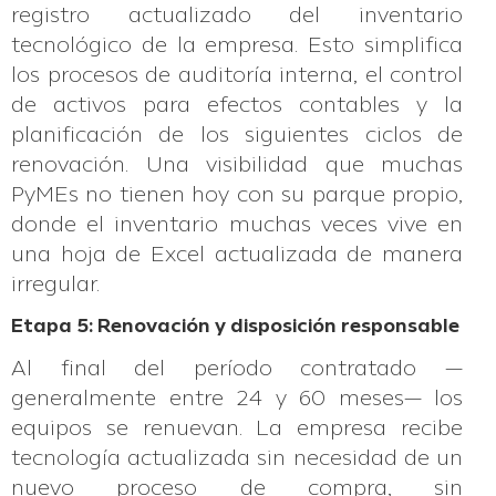
registro actualizado del inventario
tecnológico de la empresa. Esto simplifica
los procesos de auditoría interna, el control
de activos para efectos contables y la
planificación de los siguientes ciclos de
renovación. Una visibilidad que muchas
PyMEs no tienen hoy con su parque propio,
donde el inventario muchas veces vive en
una hoja de Excel actualizada de manera
irregular.
Etapa 5: Renovación y disposición responsable
Al final del período contratado —
generalmente entre 24 y 60 meses— los
equipos se renuevan. La empresa recibe
tecnología actualizada sin necesidad de un
nuevo proceso de compra, sin