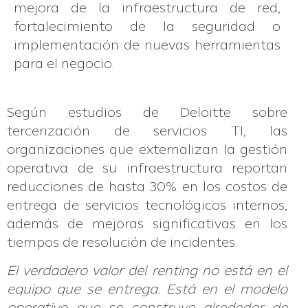
mejora de la infraestructura de red,
fortalecimiento de la seguridad o
implementación de nuevas herramientas
para el negocio.
Según estudios de Deloitte sobre
tercerización de servicios TI, las
organizaciones que externalizan la gestión
operativa de su infraestructura reportan
reducciones de hasta 30% en los costos de
entrega de servicios tecnológicos internos,
además de mejoras significativas en los
tiempos de resolución de incidentes.
El verdadero valor del renting no está en el
equipo que se entrega. Está en el modelo