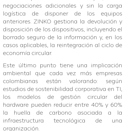
negociaciones adicionales y sin la carga
logística de disponer de los equipos
anteriores. ZINKO gestiona la devolución y
disposición de los dispositivos, incluyendo el
borrado seguro de la información y, en los
casos aplicables, la reintegración al ciclo de
economía circular.
Este último punto tiene una implicación
ambiental que cada vez más empresas
colombianas están valorando: según
estudios de sostenibilidad corporativa en TI,
los modelos de gestión circular del
hardware pueden reducir entre 40% y 60%
la huella de carbono asociada a la
infraestructura tecnológica de una
organización.