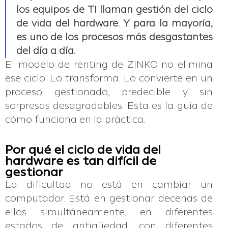
los equipos de TI llaman gestión del ciclo
de vida del hardware. Y para la mayoría,
es uno de los procesos más desgastantes
del día a día.
El modelo de renting de ZINKO no elimina
ese ciclo. Lo transforma. Lo convierte en un
proceso gestionado, predecible y sin
sorpresas desagradables. Esta es la guía de
cómo funciona en la práctica.
Por qué el ciclo de vida del
hardware es tan difícil de
gestionar
La dificultad no está en cambiar un
computador. Está en gestionar decenas de
ellos simultáneamente, en diferentes
estados de antigüedad, con diferentes