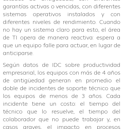
garantías activas o vencidas, con diferentes
sistemas operativos instalados y con
diferentes niveles de rendimiento. Cuando
no hay un sistema claro para esto, el área
de TI opera de manera reactiva: espera a
que un equipo falle para actuar, en lugar de
anticiparse.
Según datos de IDC sobre productividad
empresarial, los equipos con más de 4 años
de antigüedad generan en promedio el
doble de incidentes de soporte técnico que
los equipos de menos de 3 años. Cada
incidente tiene un costo: el tiempo del
técnico que lo resuelve, el tiempo del
colaborador que no puede trabajar y, en
casos graves, el impacto en procesos