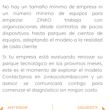
No hay un tamaño mínimo de empresa ni
un número mínimo de equipos para
empezar. ZINKO trabaja con
organizaciones desde contratos de pocos
dispositivos hasta parques de cientos de
equipos, adaptando el modelo a la realidad
de cada cliente.
Si tu empresa está evaluando renovar su
parque tecnológico en los próximos meses,
este es el momento de explorar el modelo.
Contáctanos en zinkocolombia.com y un
asesor se comunicará contigo para
comenzar el diagnóstico sin ningún costo.
ANTERIOR
SIGUIENTE