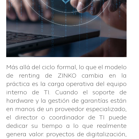
Más allá del ciclo formal, lo que el modelo
de renting de ZINKO cambia en la
práctica es la carga operativa del equipo
interno de TI. Cuando el soporte de
hardware y la gestión de garantías están
en manos de un proveedor especializado,
el director o coordinador de TI puede
dedicar su tiempo a lo que realmente
genera valor: proyectos de digitalización,