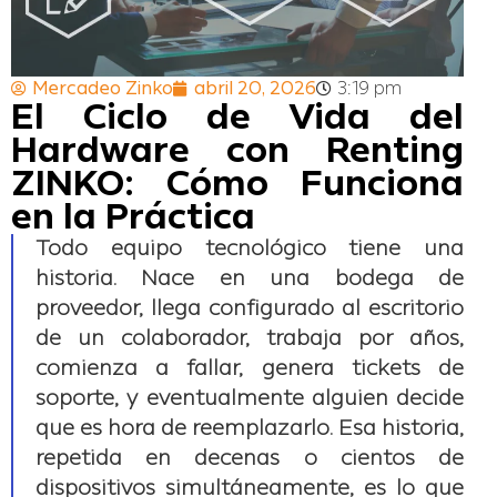
Mercadeo Zinko
abril 20, 2026
3:19 pm
El Ciclo de Vida del
Hardware con Renting
ZINKO: Cómo Funciona
en la Práctica
Todo equipo tecnológico tiene una
historia. Nace en una bodega de
proveedor, llega configurado al escritorio
de un colaborador, trabaja por años,
comienza a fallar, genera tickets de
soporte, y eventualmente alguien decide
que es hora de reemplazarlo. Esa historia,
repetida en decenas o cientos de
dispositivos simultáneamente, es lo que