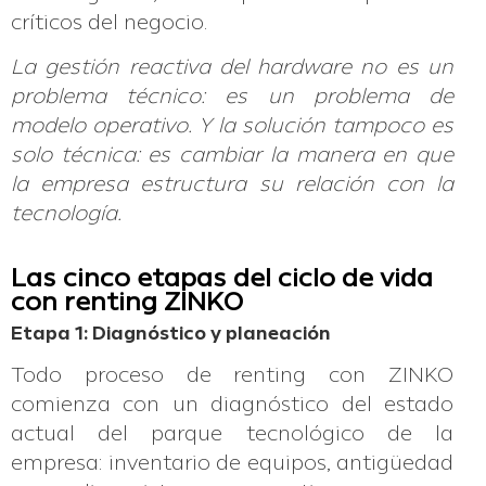
críticos del negocio.
La gestión reactiva del hardware no es un
problema técnico: es un problema de
modelo operativo. Y la solución tampoco es
solo técnica: es cambiar la manera en que
la empresa estructura su relación con la
tecnología.
Las cinco etapas del ciclo de vida
con renting ZINKO
Etapa 1: Diagnóstico y planeación
Todo proceso de renting con ZINKO
comienza con un diagnóstico del estado
actual del parque tecnológico de la
empresa: inventario de equipos, antigüedad