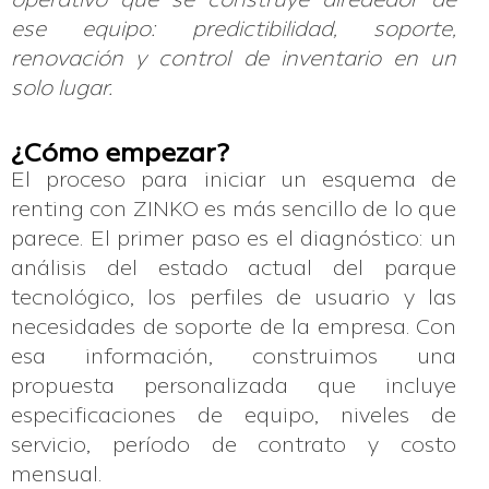
operativo que se construye alrededor de
ese equipo: predictibilidad, soporte,
renovación y control de inventario en un
solo lugar.
¿Cómo empezar?
El proceso para iniciar un esquema de
renting con ZINKO es más sencillo de lo que
parece. El primer paso es el diagnóstico: un
análisis del estado actual del parque
tecnológico, los perfiles de usuario y las
necesidades de soporte de la empresa. Con
esa información, construimos una
propuesta personalizada que incluye
especificaciones de equipo, niveles de
servicio, período de contrato y costo
mensual.