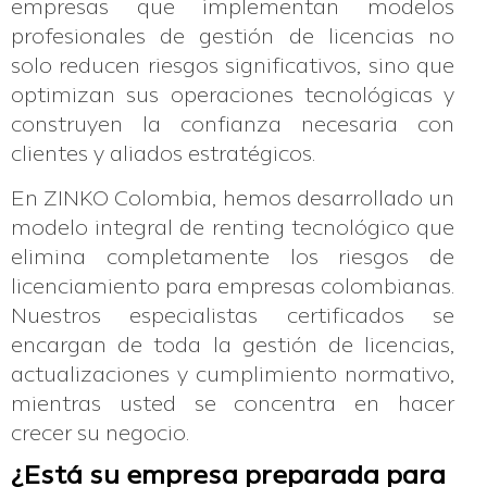
empresas que implementan modelos
profesionales de gestión de licencias no
solo reducen riesgos significativos, sino que
optimizan sus operaciones tecnológicas y
construyen la confianza necesaria con
clientes y aliados estratégicos.
En ZINKO Colombia, hemos desarrollado un
modelo integral de renting tecnológico que
elimina completamente los riesgos de
licenciamiento para empresas colombianas.
Nuestros especialistas certificados se
encargan de toda la gestión de licencias,
actualizaciones y cumplimiento normativo,
mientras usted se concentra en hacer
crecer su negocio.
¿Está su empresa preparada para