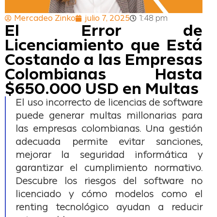
Mercadeo Zinko
julio 7, 2025
1:48 pm
El Error de
Licenciamiento que Está
Costando a las Empresas
Colombianas Hasta
$650.000 USD en Multas
El uso incorrecto de licencias de software
puede generar multas millonarias para
las empresas colombianas. Una gestión
adecuada permite evitar sanciones,
mejorar la seguridad informática y
garantizar el cumplimiento normativo.
Descubre los riesgos del software no
licenciado y cómo modelos como el
renting tecnológico ayudan a reducir