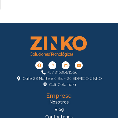
+57 3163061056
Calle 28 Norte # 6 Bis - 26 EDIFICIO ZINKO
Cali, Colombia
Empresa
Nosotros
Blog
Contáctenos