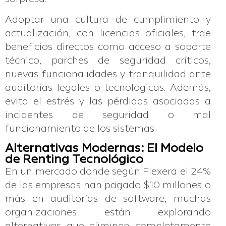
Adoptar una cultura de cumplimiento y
actualización, con licencias oficiales, trae
beneficios directos como acceso a soporte
técnico, parches de seguridad críticos,
nuevas funcionalidades y tranquilidad ante
auditorías legales o tecnológicas. Además,
evita el estrés y las pérdidas asociadas a
incidentes de seguridad o mal
funcionamiento de los sistemas.
Alternativas Modernas: El Modelo
de Renting Tecnológico
En un mercado donde según Flexera el 24%
de las empresas han pagado $10 millones o
más en auditorías de software, muchas
organizaciones están explorando