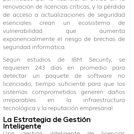
renovación de licencias críticas, y la pérdida
de acceso a actualizaciones de seguridad
esenciales crean un ecosistema de
vulnerabilidad que aumenta
exponencialmente el riesgo de brechas de
seguridad informática.
Según estudios de IBM Security, se
requieren 243 días en promedio para
detectar un paquete de software no
licenciado, tiempo suficiente para que los
sistemas comprometidos generen daños
irreparables en la infraestructura
tecnológica y la reputación empresarial.
La Estrategia de Gestión
Inteligente
Una gestión inteligente de licencias