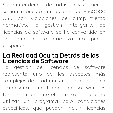
Superintendencia de Industria y Comercio
se han impuesto multas de hasta $650.000
USD por violaciones de cumplimiento
normativo, la gestión inteligente de
licencias de software se ha convertido en
un tema crítico que ya no puede
posponerse.
La Realidad Oculta Detrás de las
Licencias de Software
La gestión de licencias de software
representa uno de los aspectos más
complejos de la administración tecnológica
empresarial. Una licencia de software es
fundamentalmente el permiso oficial para
utilizar un programa bajo condiciones
específicas, que pueden incluir licencias