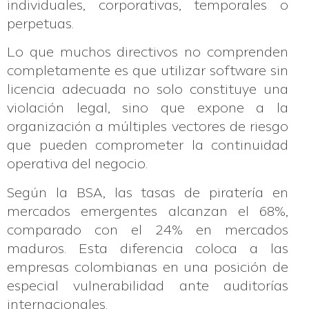
individuales, corporativas, temporales o
perpetuas.
Lo que muchos directivos no comprenden
completamente es que utilizar software sin
licencia adecuada no solo constituye una
violación legal, sino que expone a la
organización a múltiples vectores de riesgo
que pueden comprometer la continuidad
operativa del negocio.
Según la BSA, las tasas de piratería en
mercados emergentes alcanzan el 68%,
comparado con el 24% en mercados
maduros. Esta diferencia coloca a las
empresas colombianas en una posición de
especial vulnerabilidad ante auditorías
internacionales.