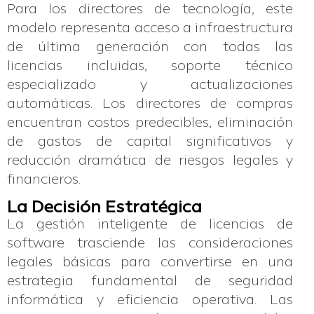
Para los directores de tecnología, este
modelo representa acceso a infraestructura
de última generación con todas las
licencias incluidas, soporte técnico
especializado y actualizaciones
automáticas. Los directores de compras
encuentran costos predecibles, eliminación
de gastos de capital significativos y
reducción dramática de riesgos legales y
financieros.
La Decisión Estratégica
La gestión inteligente de licencias de
software trasciende las consideraciones
legales básicas para convertirse en una
estrategia fundamental de seguridad
informática y eficiencia operativa. Las