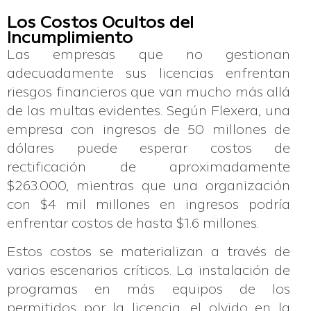
Los Costos Ocultos del
Incumplimiento
Las empresas que no gestionan
adecuadamente sus licencias enfrentan
riesgos financieros que van mucho más allá
de las multas evidentes. Según Flexera, una
empresa con ingresos de 50 millones de
dólares puede esperar costos de
rectificación de aproximadamente
$263.000, mientras que una organización
con $4 mil millones en ingresos podría
enfrentar costos de hasta $1.6 millones.
Estos costos se materializan a través de
varios escenarios críticos. La instalación de
programas en más equipos de los
permitidos por la licencia, el olvido en la