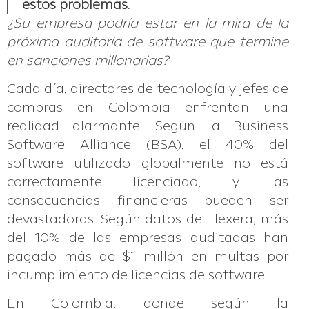
estos problemas.
¿Su empresa podría estar en la mira de la
próxima auditoría de software que termine
en sanciones millonarias?
Cada día, directores de tecnología y jefes de
compras en Colombia enfrentan una
realidad alarmante. Según la Business
Software Alliance (BSA), el 40% del
software utilizado globalmente no está
correctamente licenciado, y las
consecuencias financieras pueden ser
devastadoras. Según datos de Flexera, más
del 10% de las empresas auditadas han
pagado más de $1 millón en multas por
incumplimiento de licencias de software.
En Colombia, donde según la