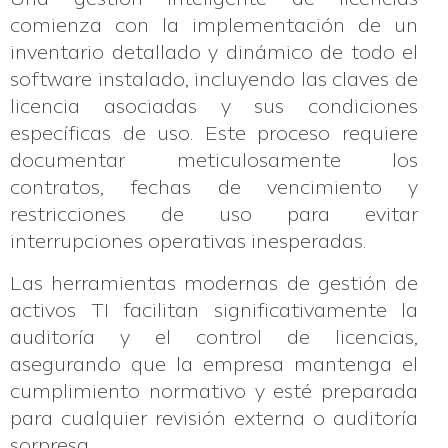
comienza con la implementación de un
inventario detallado y dinámico de todo el
software instalado, incluyendo las claves de
licencia asociadas y sus condiciones
específicas de uso. Este proceso requiere
documentar meticulosamente los
contratos, fechas de vencimiento y
restricciones de uso para evitar
interrupciones operativas inesperadas.
Las herramientas modernas de gestión de
activos TI facilitan significativamente la
auditoría y el control de licencias,
asegurando que la empresa mantenga el
cumplimiento normativo y esté preparada
para cualquier revisión externa o auditoría
sorpresa.