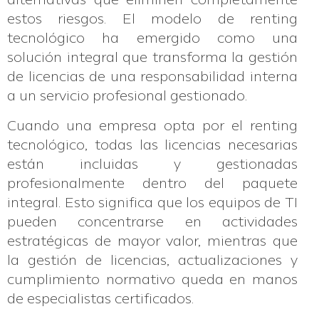
alternativas que eliminen completamente
estos riesgos. El modelo de renting
tecnológico ha emergido como una
solución integral que transforma la gestión
de licencias de una responsabilidad interna
a un servicio profesional gestionado.
Cuando una empresa opta por el renting
tecnológico, todas las licencias necesarias
están incluidas y gestionadas
profesionalmente dentro del paquete
integral. Esto significa que los equipos de TI
pueden concentrarse en actividades
estratégicas de mayor valor, mientras que
la gestión de licencias, actualizaciones y
cumplimiento normativo queda en manos
de especialistas certificados.