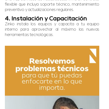
flexible que incluya soporte técnico, mantenimiento
preventivo y actualizaciones regulares.
4. Instalación y Capacitación
Zinko instala los equipos y capacita a tu equipo
interno para aprovechar al máximo las nuevas
herramientas tecnológicas.