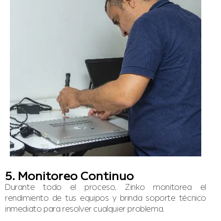
5. Monitoreo Continuo
Durante todo el proceso, Zinko monitorea el
rendimiento de tus equipos y brinda soporte técnico
inmediato para resolver cualquier problema.