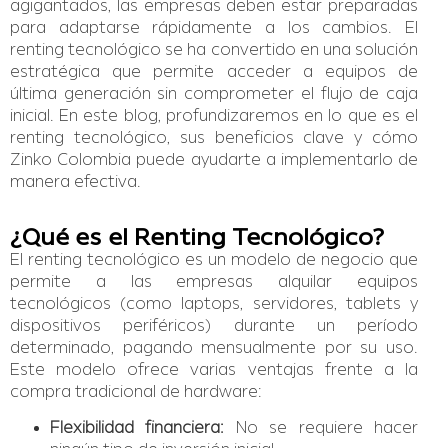
agigantados, las empresas deben estar preparadas
para adaptarse rápidamente a los cambios. El
renting tecnológico se ha convertido en una solución
estratégica que permite acceder a equipos de
última generación sin comprometer el flujo de caja
inicial. En este blog, profundizaremos en lo que es el
renting tecnológico, sus beneficios clave y cómo
Zinko Colombia puede ayudarte a implementarlo de
manera efectiva.
¿Qué es el Renting Tecnológico?
El renting tecnológico es un modelo de negocio que
permite a las empresas alquilar equipos
tecnológicos (como laptops, servidores, tablets y
dispositivos periféricos) durante un período
determinado, pagando mensualmente por su uso.
Este modelo ofrece varias ventajas frente a la
compra tradicional de hardware:
Flexibilidad financiera:
No se requiere hacer