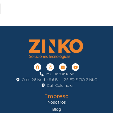
+57 3163061056
Calle 28 Norte # 6 Bis - 26 EDIFICIO ZINKO
Cali, Colombia
Empresa
Nosotros
Blog