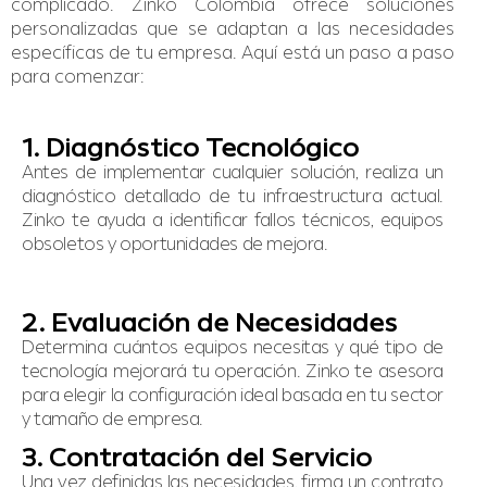
complicado. Zinko Colombia ofrece soluciones
personalizadas que se adaptan a las necesidades
específicas de tu empresa. Aquí está un paso a paso
para comenzar:
1. Diagnóstico Tecnológico
Antes de implementar cualquier solución, realiza un
diagnóstico detallado de tu infraestructura actual.
Zinko te ayuda a identificar fallos técnicos, equipos
obsoletos y oportunidades de mejora.
2. Evaluación de Necesidades
Determina cuántos equipos necesitas y qué tipo de
tecnología mejorará tu operación. Zinko te asesora
para elegir la configuración ideal basada en tu sector
y tamaño de empresa.
3. Contratación del Servicio
Una vez definidas las necesidades, firma un contrato