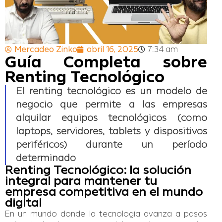
Mercadeo Zinko
abril 16, 2025
7:34 am
Guía Completa sobre
Renting Tecnológico
El renting tecnológico es un modelo de
negocio que permite a las empresas
alquilar equipos tecnológicos (como
laptops, servidores, tablets y dispositivos
periféricos) durante un período
determinado
Renting Tecnológico: la solución
integral para mantener tu
empresa competitiva en el mundo
digital
En un mundo donde la tecnología avanza a pasos