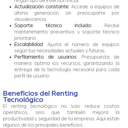
ningún tipo de inversión inicial.
Actualización constante:
Accede a equipos de
última generación sin preocuparte por
obsolescencia.
Soporte técnico incluido:
Recibe
mantenimiento preventivo y soporte técnico
prioritario.
Escalabilidad
: Ajusta el número de equipos
según tus necesidades actuales y futuras.
Perfilamiento de usuarios
: Presupuesta de
manera óptima los recursos, garantizando la
entrega de la tecnología necesaria para cada
perfil de usuario.
Beneficios del Renting
Tecnológico
El renting tecnológico no solo reduce costos
operativos, sino que también mejora la
productividad y seguridad de tu empresa. Aquí están
algunos de los principales beneficios: