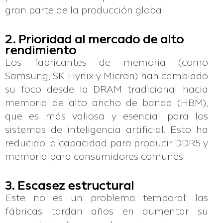
gran parte de la producción global.
2. Prioridad al mercado de alto
rendimiento
Los fabricantes de memoria (como
Samsung, SK Hynix y Micron) han cambiado
su foco desde la DRAM tradicional hacia
memoria de alto ancho de banda (HBM),
que es más valiosa y esencial para los
sistemas de inteligencia artificial. Esto ha
reducido la capacidad para producir DDR5 y
memoria para consumidores comunes.
3. Escasez estructural
Este no es un problema temporal: las
fábricas tardan años en aumentar su