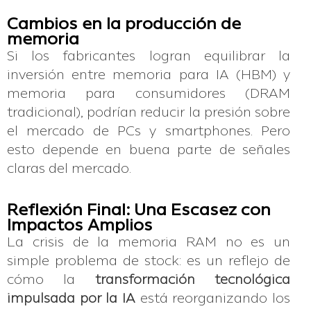
Cambios en la producción de
memoria
Si los fabricantes logran equilibrar la
inversión entre memoria para IA (HBM) y
memoria para consumidores (DRAM
tradicional), podrían reducir la presión sobre
el mercado de PCs y smartphones. Pero
esto depende en buena parte de señales
claras del mercado.
Reflexión Final: Una Escasez con
Impactos Amplios
La crisis de la memoria RAM no es un
simple problema de stock: es un reflejo de
cómo la
transformación tecnológica
impulsada por la IA
está reorganizando los