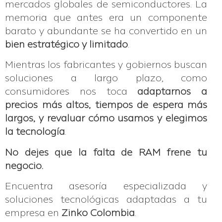
mercados globales de semiconductores. La
memoria que antes era un componente
barato y abundante se ha convertido en un
bien estratégico y limitado
.
Mientras los fabricantes y gobiernos buscan
soluciones a largo plazo, como
consumidores nos toca
adaptarnos a
precios más altos, tiempos de espera más
largos, y revaluar cómo usamos y elegimos
la tecnología
.
No dejes que la falta de RAM frene tu
negocio.
Encuentra asesoría especializada y
soluciones tecnológicas adaptadas a tu
empresa en
Zinko Colombia
.