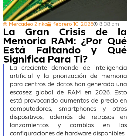
Mercadeo Zinko
febrero 10, 2026
8:08 am
La Gran Crisis de la
Memoria RAM: ¿Por Qué
Está Faltando y Qué
Significa Para Ti?
La creciente demanda de inteligencia
artificial y la priorización de memoria
para centros de datos han generado una
escasez global de RAM en 2026. Esto
está provocando aumentos de precio en
computadores, smartphones y otros
dispositivos, además de retrasos en
lanzamientos y cambios en las
configuraciones de hardware disponibles.