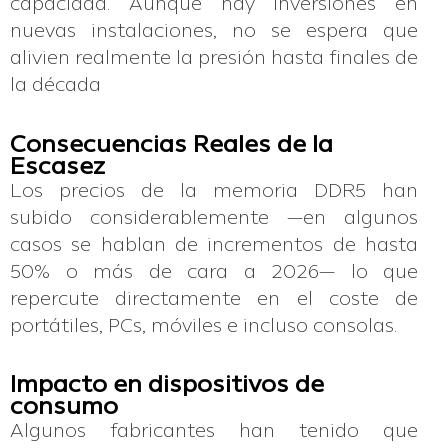
capacidad. Aunque hay inversiones en
nuevas instalaciones, no se espera que
alivien realmente la presión hasta finales de
la década
Consecuencias Reales de la
Escasez
Los precios de la memoria DDR5 han
subido considerablemente —en algunos
casos se hablan de incrementos de hasta
50% o más de cara a 2026— lo que
repercute directamente en el coste de
portátiles, PCs, móviles e incluso consolas.
Impacto en dispositivos de
consumo
Algunos fabricantes han tenido que