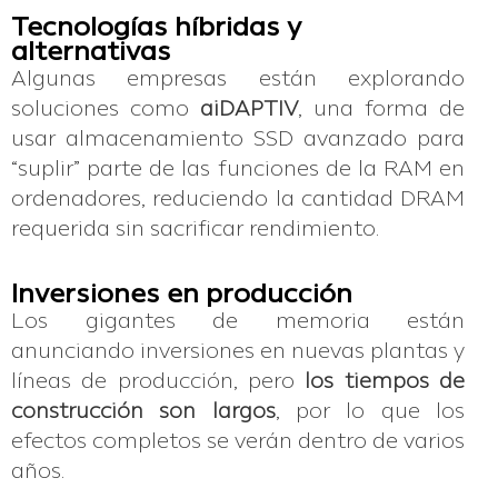
Tecnologías híbridas y
alternativas
Algunas empresas están explorando
soluciones como
aiDAPTIV
, una forma de
usar almacenamiento SSD avanzado para
“suplir” parte de las funciones de la RAM en
ordenadores, reduciendo la cantidad DRAM
requerida sin sacrificar rendimiento.
Inversiones en producción
Los gigantes de memoria están
anunciando inversiones en nuevas plantas y
líneas de producción, pero
los tiempos de
construcción son largos
, por lo que los
efectos completos se verán dentro de varios
años.