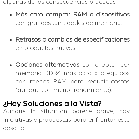
algunas de las consecuencias prácticas:
Más caro comprar RAM o dispositivos
con grandes cantidades de memoria.
Retrasos o cambios de especificaciones
en productos nuevos.
Opciones alternativas
como optar por
memoria DDR4 más barata o equipos
con menos RAM para reducir costos
(aunque con menor rendimiento).
¿Hay Soluciones a la Vista?
Aunque la situación parece grave, hay
iniciativas y propuestas para enfrentar este
desafío: