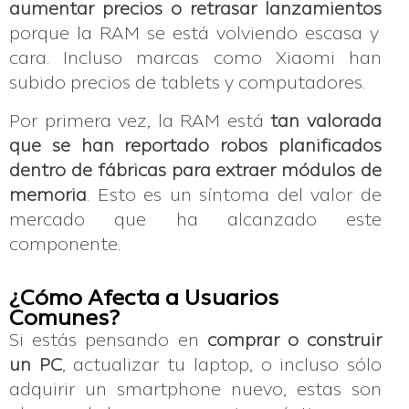
aumentar precios o retrasar lanzamientos
porque la RAM se está volviendo escasa y
cara. Incluso marcas como Xiaomi han
subido precios de tablets y computadores.
Por primera vez, la RAM está
tan valorada
que se han reportado robos planificados
dentro de fábricas para extraer módulos de
memoria
. Esto es un síntoma del valor de
mercado que ha alcanzado este
componente.
¿Cómo Afecta a Usuarios
Comunes?
Si estás pensando en
comprar o construir
un PC
, actualizar tu laptop, o incluso sólo
adquirir un smartphone nuevo, estas son