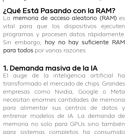
¿Qué Está Pasando con la RAM?
La
memoria de acceso aleatorio (RAM)
es
vital para que los dispositivos ejecuten
programas y procesen datos rápidamente.
Sin embargo,
hoy no hay suficiente RAM
para todos
por varias razones:
1. Demanda masiva de la IA
El auge de la inteligencia artificial ha
transformado el mercado de chips. Grandes
empresas como Nvidia, Google o Meta
necesitan enormes cantidades de memoria
para alimentar sus centros de datos y
entrenar modelos de IA. La demanda de
memoria no solo para GPUs sino también
para sistemas completos ha consumido