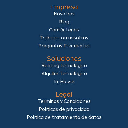
Empresa
Nosotros
Blog
Contáctenos
Trabaja con nosotros
Preguntas Frecuentes
Soluciones
Renting tecnológico
Alquiler Tecnológico
In-House
Legal
Terminos y Condiciones
Políticas de privacidad
Política de tratamiento de datos