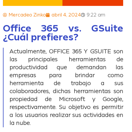
Mercadeo Zinko
abril 4, 2024
9:22 am
Office 365 vs. GSuite
¿Cuál prefieres?
Actualmente, OFFICE 365 Y GSUITE son
las principales herramientas de
productividad que demandan las
empresas para brindar como
herramienta de trabajo a sus
colaboradores, dichas herramientas son
propiedad de Microsoft y Google,
respectivamente. Su objetivo es permitir
a los usuarios realizar sus actividades en
la nube.