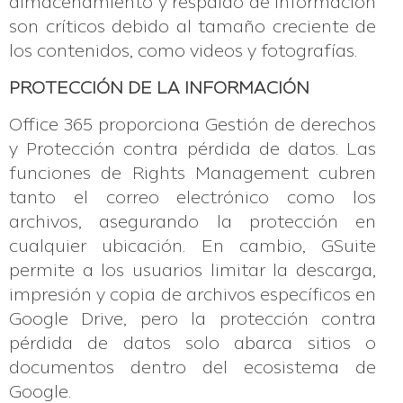
almacenamiento y respaldo de información
son críticos debido al tamaño creciente de
los contenidos, como videos y fotografías.
PROTECCIÓN DE LA INFORMACIÓN
Office 365 proporciona Gestión de derechos
y Protección contra pérdida de datos. Las
funciones de Rights Management cubren
tanto el correo electrónico como los
archivos, asegurando la protección en
cualquier ubicación. En cambio, GSuite
permite a los usuarios limitar la descarga,
impresión y copia de archivos específicos en
Google Drive, pero la protección contra
pérdida de datos solo abarca sitios o
documentos dentro del ecosistema de
Google.