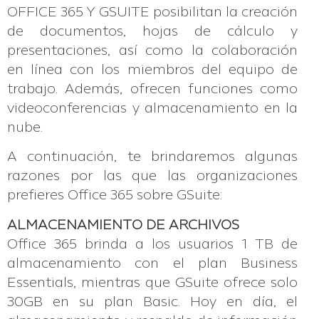
OFFICE 365 Y GSUITE posibilitan la creación
de documentos, hojas de cálculo y
presentaciones, así como la colaboración
en línea con los miembros del equipo de
trabajo. Además, ofrecen funciones como
videoconferencias y almacenamiento en la
nube.
A continuación, te brindaremos algunas
razones por las que las organizaciones
prefieres Office 365 sobre GSuite:
ALMACENAMIENTO DE ARCHIVOS
Office 365 brinda a los usuarios 1 TB de
almacenamiento con el plan Business
Essentials, mientras que GSuite ofrece solo
30GB en su plan Basic. Hoy en día, el