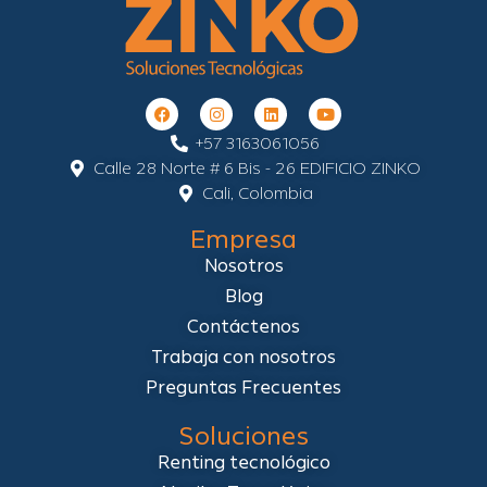
+57 3163061056
Calle 28 Norte # 6 Bis - 26 EDIFICIO ZINKO
Cali, Colombia
Empresa
Nosotros
Blog
Contáctenos
Trabaja con nosotros
Preguntas Frecuentes
Soluciones
Renting tecnológico