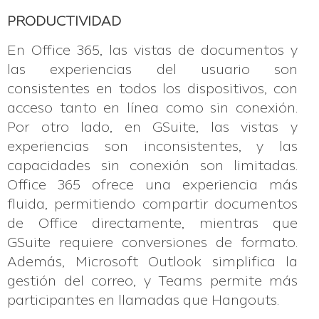
PRODUCTIVIDAD
En Office 365, las vistas de documentos y
las experiencias del usuario son
consistentes en todos los dispositivos, con
acceso tanto en línea como sin conexión.
Por otro lado, en GSuite, las vistas y
experiencias son inconsistentes, y las
capacidades sin conexión son limitadas.
Office 365 ofrece una experiencia más
fluida, permitiendo compartir documentos
de Office directamente, mientras que
GSuite requiere conversiones de formato.
Además, Microsoft Outlook simplifica la
gestión del correo, y Teams permite más
participantes en llamadas que Hangouts.