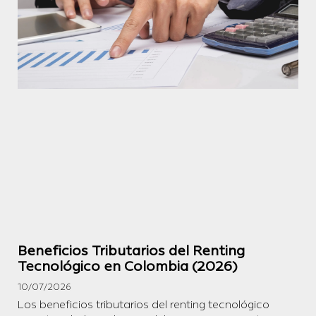
Beneficios Tributarios del Renting
Tecnológico en Colombia (2026)
10/07/2026
Los beneficios tributarios del renting tecnológico