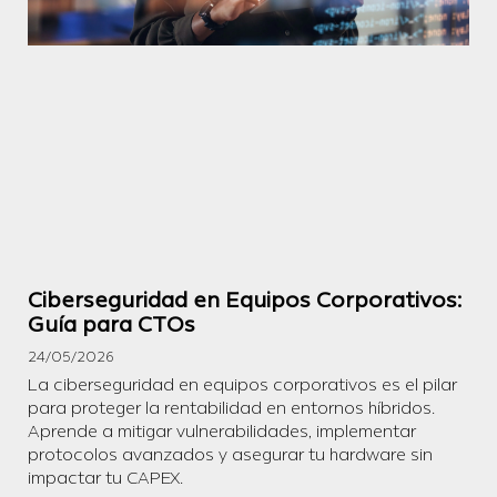
Ciberseguridad en Equipos Corporativos:
Guía para CTOs
24/05/2026
La ciberseguridad en equipos corporativos es el pilar
para proteger la rentabilidad en entornos híbridos.
Aprende a mitigar vulnerabilidades, implementar
protocolos avanzados y asegurar tu hardware sin
impactar tu CAPEX.