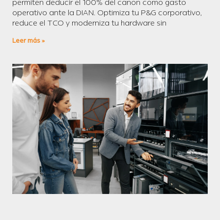
permiten deducir el 100% del canon como gasto
operativo ante la DIAN. Optimiza tu P&G corporativo,
reduce el TCO y moderniza tu hardware sin
Leer más »