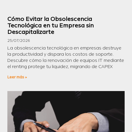
Cómo Evitar la Obsolescencia
Tecnológica en tu Empresa sin
Descapitalizarte
25/07/2026
La obsolescencia tecnológica en empresas destruye
la productividad y dispara los costos de soporte.
Descubre cómo la renovación de equipos IT mediante
el renting protege tu liquidez, migrando de CAPEX
Leer más »