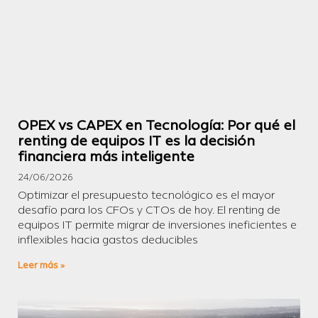
OPEX vs CAPEX en Tecnología: Por qué el
renting de equipos IT es la decisión
financiera más inteligente
24/06/2026
Optimizar el presupuesto tecnológico es el mayor
desafío para los CFOs y CTOs de hoy. El renting de
equipos IT permite migrar de inversiones ineficientes e
inflexibles hacia gastos deducibles
Leer más »