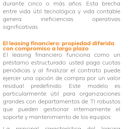
durante cinco o más años. Esta brecha
entre vida útil tecnológica y vida contable
genera ineficiencias operativas
significativas.
El leasing financiero: propiedad diferida
con compromiso a largo plazo
El leasing financiero funciona como un
préstamo estructurado: usted paga cuotas
periódicas y al finalizar el contrato puede
ejercer una opción de compra por un valor
residual predefinido. Este modelo es
particularmente útil para organizaciones
grandes con departamentos de TI robustos
que pueden gestionar internamente el
soporte y mantenimiento de los equipos.