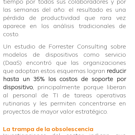
tiempo por todos sus colaboradores y por
las semanas del año: el resultado es una
pérdida de productividad que rara vez
aparece en los análisis tradicionales de
costo.
Un estudio de Forrester Consulting sobre
modelos de dispositivos como servicio
(DaaS) encontró que las organizaciones
que adoptan estos esquemas logran
reducir
hasta un 35% los costos de soporte por
dispositivo
, principalmente porque liberan
al personal de TI de tareas operativas
rutinarias y les permiten concentrarse en
proyectos de mayor valor estratégico.
La trampa de la obsolescencia