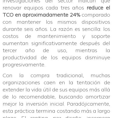
Investigaciones del sector indican que
renovar equipos cada tres años
reduce el
TCO en aproximadamente 24%
comparado
con mantener los mismos dispositivos
durante seis años. La razón es sencilla: los
costos de mantenimiento y soporte
aumentan significativamente después del
tercer año de uso, mientras la
productividad de los equipos disminuye
progresivamente.
Con la compra tradicional, muchas
organizaciones caen en la tentación de
extender la vida útil de sus equipos más allá
de lo recomendable, buscando amortizar
mejor la inversión inicial. Paradójicamente,
esta práctica termina costando más a largo