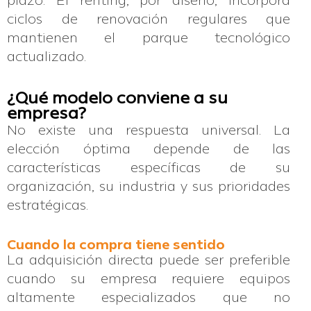
plazo. El renting, por diseño, incorpora
ciclos de renovación regulares que
mantienen el parque tecnológico
actualizado.
¿Qué modelo conviene a su
empresa?
No existe una respuesta universal. La
elección óptima depende de las
características específicas de su
organización, su industria y sus prioridades
estratégicas.
Cuando la compra tiene sentido
La adquisición directa puede ser preferible
cuando su empresa requiere equipos
altamente especializados que no