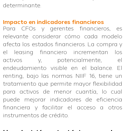
determinante.
Impacto en indicadores financieros
Para CFOs y gerentes financieros, es
relevante considerar cómo cada modelo
afecta los estados financieros. La compra y
el leasing financiero incrementan los
activos y, potencialmente, el
endeudamiento visible en el balance. El
renting, bajo las normas NIIF 16, tiene un
tratamiento que permite mayor flexibilidad
para activos de menor cuantía, lo cual
puede mejorar indicadores de eficiencia
financiera y facilitar el acceso a otros
instrumentos de crédito.