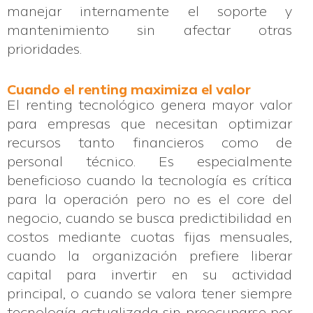
manejar internamente el soporte y
mantenimiento sin afectar otras
prioridades.
Cuando el renting maximiza el valor
El renting tecnológico genera mayor valor
para empresas que necesitan optimizar
recursos tanto financieros como de
personal técnico. Es especialmente
beneficioso cuando la tecnología es crítica
para la operación pero no es el core del
negocio, cuando se busca predictibilidad en
costos mediante cuotas fijas mensuales,
cuando la organización prefiere liberar
capital para invertir en su actividad
principal, o cuando se valora tener siempre
tecnología actualizada sin preocuparse por