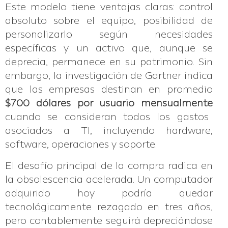
Este modelo tiene ventajas claras: control
absoluto sobre el equipo, posibilidad de
personalizarlo según necesidades
específicas y un activo que, aunque se
deprecia, permanece en su patrimonio. Sin
embargo, la investigación de Gartner indica
que las empresas destinan en promedio
$700 dólares por usuario mensualmente
cuando se consideran todos los gastos
asociados a TI, incluyendo hardware,
software, operaciones y soporte.
El desafío principal de la compra radica en
la obsolescencia acelerada. Un computador
adquirido hoy podría quedar
tecnológicamente rezagado en tres años,
pero contablemente seguirá depreciándose