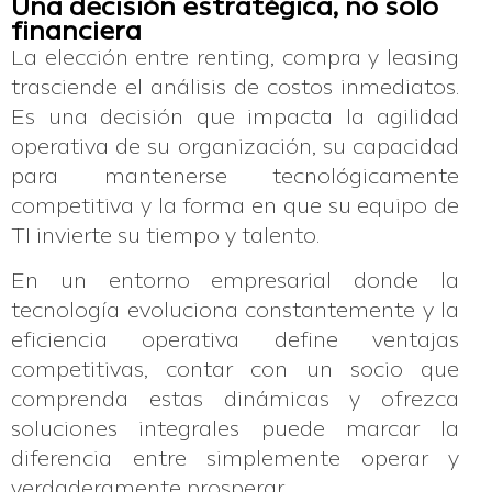
Una decisión estratégica, no solo
financiera
La elección entre renting, compra y leasing
trasciende el análisis de costos inmediatos.
Es una decisión que impacta la agilidad
operativa de su organización, su capacidad
para mantenerse tecnológicamente
competitiva y la forma en que su equipo de
TI invierte su tiempo y talento.
En un entorno empresarial donde la
tecnología evoluciona constantemente y la
eficiencia operativa define ventajas
competitivas, contar con un socio que
comprenda estas dinámicas y ofrezca
soluciones integrales puede marcar la
diferencia entre simplemente operar y
verdaderamente prosperar.