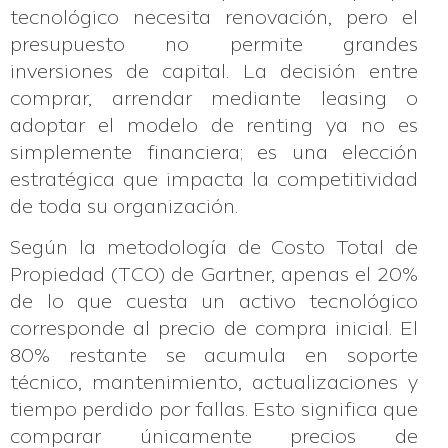
tecnológico necesita renovación, pero el
presupuesto no permite grandes
inversiones de capital. La decisión entre
comprar, arrendar mediante leasing o
adoptar el modelo de renting ya no es
simplemente financiera; es una elección
estratégica que impacta la competitividad
de toda su organización.
Según la metodología de Costo Total de
Propiedad (TCO) de Gartner, apenas el 20%
de lo que cuesta un activo tecnológico
corresponde al precio de compra inicial. El
80% restante se acumula en soporte
técnico, mantenimiento, actualizaciones y
tiempo perdido por fallas. Esto significa que
comparar únicamente precios de