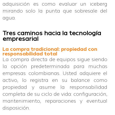
adquisición es como evaluar un iceberg
mirando solo la punta que sobresale del
agua.
Tres caminos hacia la tecnología
empresarial
La compra tradicional: propiedad con
responsabilidad total
La compra directa de equipos sigue siendo
la opción predeterminada para muchas
empresas colombianas. Usted adquiere el
activo, lo registra en su balance como
propiedad y asume la responsabilidad
completa de su ciclo de vida: configuración,
mantenimiento, reparaciones y eventual
disposición.