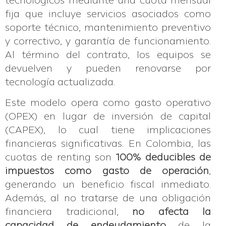
tecnológicos mediante una cuota mensual
fija que incluye servicios asociados como
soporte técnico, mantenimiento preventivo
y correctivo, y garantía de funcionamiento.
Al término del contrato, los equipos se
devuelven y pueden renovarse por
tecnología actualizada.
Este modelo opera como gasto operativo
(OPEX) en lugar de inversión de capital
(CAPEX), lo cual tiene implicaciones
financieras significativas. En Colombia, las
cuotas de renting son
100% deducibles de
impuestos como gasto de operación
,
generando un beneficio fiscal inmediato.
Además, al no tratarse de una obligación
financiera tradicional,
no afecta la
capacidad de endeudamiento
de la