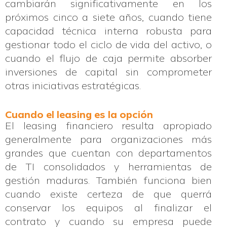
cambiarán significativamente en los
próximos cinco a siete años, cuando tiene
capacidad técnica interna robusta para
gestionar todo el ciclo de vida del activo, o
cuando el flujo de caja permite absorber
inversiones de capital sin comprometer
otras iniciativas estratégicas.
Cuando el leasing es la opción
El leasing financiero resulta apropiado
generalmente para organizaciones más
grandes que cuentan con departamentos
de TI consolidados y herramientas de
gestión maduras. También funciona bien
cuando existe certeza de que querrá
conservar los equipos al finalizar el
contrato y cuando su empresa puede