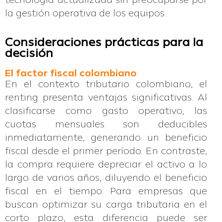
la gestión operativa de los equipos.
Consideraciones prácticas para la
decisión
El factor fiscal colombiano
En el contexto tributario colombiano, el
renting presenta ventajas significativas. Al
clasificarse como gasto operativo, las
cuotas mensuales son deducibles
inmediatamente, generando un beneficio
fiscal desde el primer período. En contraste,
la compra requiere depreciar el activo a lo
largo de varios años, diluyendo el beneficio
fiscal en el tiempo. Para empresas que
buscan optimizar su carga tributaria en el
corto plazo, esta diferencia puede ser