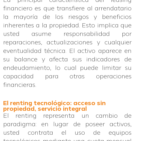
La principal característica del leasing
financiero es que transfiere al arrendatario
la mayoría de los riesgos y beneficios
inherentes a la propiedad. Esto implica que
usted asume responsabilidad por
reparaciones, actualizaciones y cualquier
eventualidad técnica. El activo aparece en
su balance y afecta sus indicadores de
endeudamiento, lo cual puede limitar su
capacidad para otras operaciones
financieras.
El renting tecnológico: acceso sin
propiedad, servicio integral
El renting representa un cambio de
paradigma: en lugar de poseer activos,
usted contrata el uso de equipos