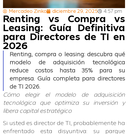
Mercadeo Zinko
diciembre 29, 2025
4:57 pm
Renting vs Compra vs
Leasing: Guía Definitiva
para Directores de TI en
2026
Renting, compra o leasing: descubra qué
modelo de adquisición tecnológica
reduce costos hasta 35% para su
empresa. Guía completa para directores
de TI 2026.
Cómo elegir el modelo de adquisición
tecnológica que optimiza su inversión y
libera capital estratégico
Si usted es director de TI, probablemente ha
enfrentado esta disyuntiva: su parque