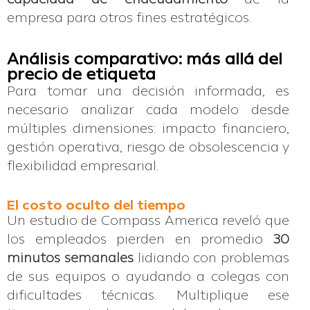
empresa para otros fines estratégicos.
Análisis comparativo: más allá del
precio de etiqueta
Para tomar una decisión informada, es
necesario analizar cada modelo desde
múltiples dimensiones: impacto financiero,
gestión operativa, riesgo de obsolescencia y
flexibilidad empresarial.
El costo oculto del tiempo
Un estudio de Compass America reveló que
los empleados pierden en promedio
30
minutos semanales
lidiando con problemas
de sus equipos o ayudando a colegas con
dificultades técnicas. Multiplique ese